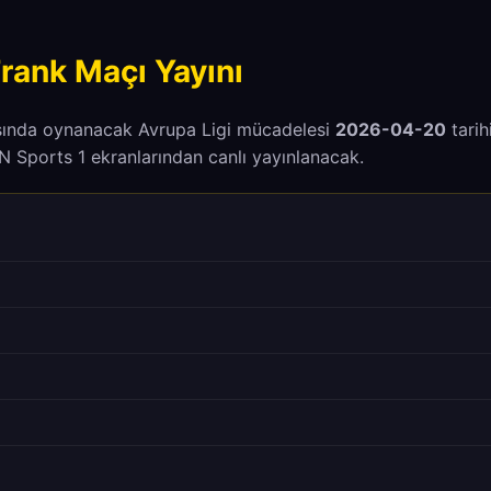
rank Maçı Yayını
sında oynanacak Avrupa Ligi mücadelesi
2026-04-20
tarih
 Sports 1 ekranlarından canlı yayınlanacak.