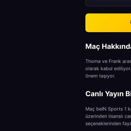
Maç Hakkınd
Thoma ve Frank arası
olarak kabul ediliyo
önem taşıyor.
Canlı Yayın Bi
Maç beIN Sports 1 ka
üzerinden lisanslı ca
seçeneklerinden fayda