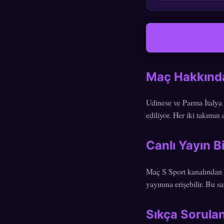
Maç Hakkınd
Udinese ve Parma İtalya 
ediliyor. Her iki takım
Canlı Yayın Bi
Maç S Sport kanalından c
yayınına erişebilir. Bu s
Sıkça Sorulan