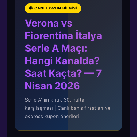
🔴 CANLI YAYIN BİLGİSİ
Verona vs
Fiorentina İtalya
Serie A Maçı:
Hangi Kanalda?
Saat Kaçta? — 7
Nisan 2026
Serie A'nın kritik 30. hafta
karşılaşması | Canlı bahis fırsatları ve
express kupon önerileri