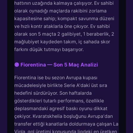
hattının uzağında kalmaya çalışıyor. Ev sahibi
olarak oynadığı maçlarda rakibini zorlama
kapasitesine sahip; kompakt savunma düzeni
ve hızlı kontr ataklarla öne çıkıyor. Ev sahibi
olarak son 5 maçta 2 galibiyet, 1 beraberlik, 2
mağlubiyet kaydeden takım, iç sahada skor
farkını düşük tutmayı başarıyor.
🟣 Fiorentina — Son 5 Maç Analizi
Fiorentina ise bu sezon Avrupa kupası
mücadelesiyle birlikte Serie A'daki üst sıra
hedefini sürdürüyor. Son haftalarda
gösterdikleri tutarlı performans, özellikle
deplasmandaki agresif baskı oyunu dikkat
çekiyor. Kvaratskhelia boşluğunu Avrupa'dan
transfer ettiği kanatlarla doldurmaya çalışan La
Viola, gol üretimi konusunda ligdeki en üretken