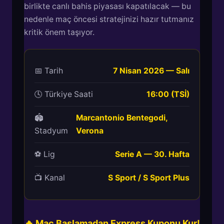
birlikte canlı bahis piyasası kapatılacak — bu
nedenle maç öncesi stratejinizi hazır tutmanız
kritik önem taşıyor.
📅 Tarih
7 Nisan 2026 — Salı
🕓 Türkiye Saati
16:00 (TSİ)
🏟️
Marcantonio Bentegodi,
Stadyum
Verona
⚽ Lig
Serie A — 30. Hafta
📺 Kanal
S Sport / S Sport Plus
🔥 Maç Başlamadan Express Kuponu Kur!