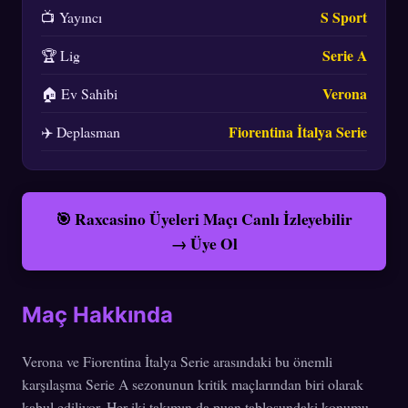
S Sport
📺 Yayıncı
Serie A
🏆 Lig
Verona
🏠 Ev Sahibi
Fiorentina İtalya Serie
✈️ Deplasman
🎯 Raxcasino Üyeleri Maçı Canlı İzleyebilir
→ Üye Ol
Maç Hakkında
Verona ve Fiorentina İtalya Serie arasındaki bu önemli
karşılaşma Serie A sezonunun kritik maçlarından biri olarak
kabul ediliyor. Her iki takımın da puan tablosundaki konumu