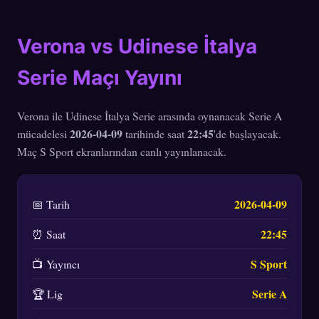
Verona vs Udinese İtalya
Serie Maçı Yayını
Verona ile Udinese İtalya Serie arasında oynanacak Serie A
2026-04-09
22:45
mücadelesi
tarihinde saat
'de başlayacak.
Maç S Sport ekranlarından canlı yayınlanacak.
2026-04-09
📅 Tarih
22:45
⏰ Saat
S Sport
📺 Yayıncı
Serie A
🏆 Lig