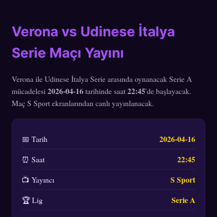
Verona vs Udinese İtalya
Serie Maçı Yayını
Verona ile Udinese İtalya Serie arasında oynanacak Serie A
2026-04-16
22:45
mücadelesi
tarihinde saat
'de başlayacak.
Maç S Sport ekranlarından canlı yayınlanacak.
2026-04-16
📅 Tarih
22:45
⏰ Saat
S Sport
📺 Yayıncı
Serie A
🏆 Lig