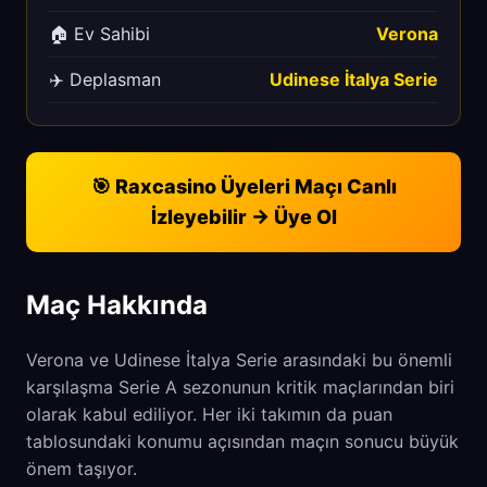
🏠 Ev Sahibi
Verona
✈️ Deplasman
Udinese İtalya Serie
🎯 Raxcasino Üyeleri Maçı Canlı
İzleyebilir → Üye Ol
Maç Hakkında
Verona ve Udinese İtalya Serie arasındaki bu önemli
karşılaşma Serie A sezonunun kritik maçlarından biri
olarak kabul ediliyor. Her iki takımın da puan
tablosundaki konumu açısından maçın sonucu büyük
önem taşıyor.