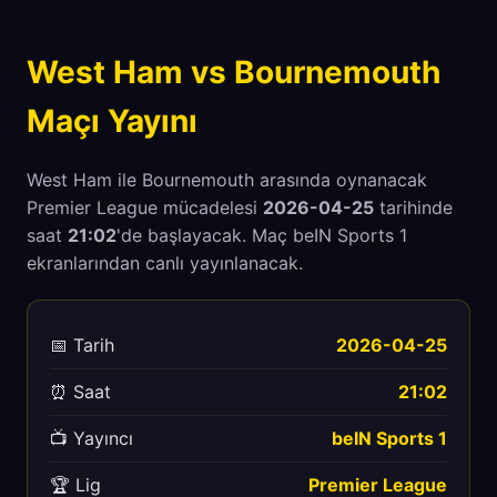
West Ham vs Bournemouth
Maçı Yayını
West Ham ile Bournemouth arasında oynanacak
Premier League mücadelesi
2026-04-25
tarihinde
saat
21:02
'de başlayacak. Maç beIN Sports 1
ekranlarından canlı yayınlanacak.
📅 Tarih
2026-04-25
⏰ Saat
21:02
📺 Yayıncı
beIN Sports 1
🏆 Lig
Premier League