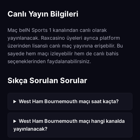
Canlı Yayın Bilgileri
Maç beIN Sports 1 kanalından canlı olarak
yayınlanacak. Raxcasino üyeleri ayrıca platform
üzerinden lisanslı canlı maç yayınına erişebilir. Bu
sayede hem maçı izleyebilir hem de canlı bahis
seçeneklerinden faydalanabilirsiniz.
Sıkça Sorulan Sorular
West Ham Bournemouth maçı saat kaçta?
West Ham Bournemouth maçı hangi kanalda
yayınlanacak?