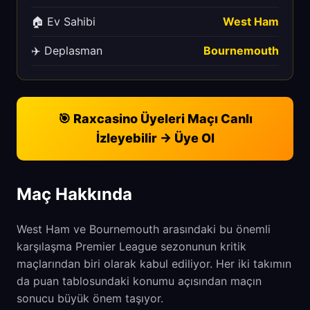
🏠 Ev Sahibi
West Ham
✈️ Deplasman
Bournemouth
🎯 Raxcasino Üyeleri Maçı Canlı
İzleyebilir → Üye Ol
Maç Hakkında
West Ham ve Bournemouth arasındaki bu önemli
karşılaşma Premier League sezonunun kritik
maçlarından biri olarak kabul ediliyor. Her iki takımın
da puan tablosundaki konumu açısından maçın
sonucu büyük önem taşıyor.