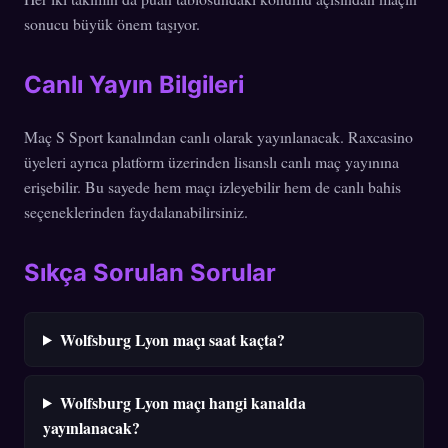
sonucu büyük önem taşıyor.
Canlı Yayın Bilgileri
Maç S Sport kanalından canlı olarak yayınlanacak. Raxcasino
üyeleri ayrıca platform üzerinden lisanslı canlı maç yayınına
erişebilir. Bu sayede hem maçı izleyebilir hem de canlı bahis
seçeneklerinden faydalanabilirsiniz.
Sıkça Sorulan Sorular
Wolfsburg Lyon maçı saat kaçta?
Wolfsburg Lyon maçı hangi kanalda
yayınlanacak?