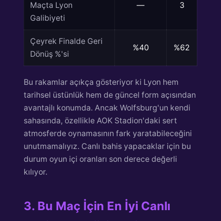
Maçta Lyon
—
3
Galibiyeti
Çeyrek Finalde Geri
%40
%62
Dönüş %'si
Bu rakamlar açıkça gösteriyor ki Lyon hem
tarihsel üstünlük hem de güncel form açısından
avantajlı konumda. Ancak Wolfsburg'un kendi
sahasında, özellikle AOK Stadion'daki sert
atmosferde oynamasının fark yaratabileceğini
unutmamalıyız. Canlı bahis yapacaklar için bu
durum oyun içi oranları son derece değerli
kılıyor.
3. Bu Maç İçin En İyi Canlı