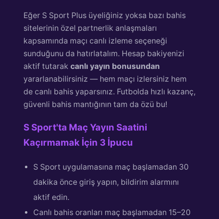
Eğer S Sport Plus üyeliğiniz yoksa bazı bahis
sitelerinin özel partnerlik anlaşmaları
kapsamında maçı canlı izleme seçeneği
sunduğunu da hatırlatalım. Hesap bakiyenizi
aktif tutarak
canlı yayın bonusundan
yararlanabilirsiniz — hem maçı izlersiniz hem
de canlı bahis yaparsınız. Futbolda hızlı kazanç,
güvenli bahis mantığının tam da özü bu!
S Sport'ta Maç Yayın Saatini
Kaçırmamak İçin 3 İpucu
S Sport uygulamasına maç başlamadan 30
dakika önce giriş yapın, bildirim alarmını
aktif edin.
Canlı bahis oranları maç başlamadan 15–20