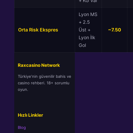
+ KG Var
Lyon MS
+ 2.5
Orta Risk Ekspres
Üst +
~7.50
Lyon İlk
Gol
Raxcasino Network
Türkiye'nin güvenilir bahis ve
casino rehberi. 18+ sorumlu
oyun.
Hızlı Linkler
Blog