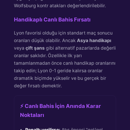
Wolfsburg kontr atakları değerlendirilebilir.
Handikaplı Canlı Bahis Fırsatı
Lyon favorisi olduğu için standart maç sonucu
oranları düşük olabilir. Ancak
Asya handikapı
veya
çift şans
gibi alternatif pazarlarda değerli
oranlar saklıdır. Özellikle ilk yarı
tamamlanmadan önce canlı handikap oranlarını
takip edin; Lyon 0-1 geride kalırsa oranlar
dramatik biçimde yükselir ve bu gerçek bir
değer fırsatı demektir.
⚡ Canlı Bahis İçin Anında Karar
Noktaları
Penaltı verilirse:
Atış öncesi "gol/gol