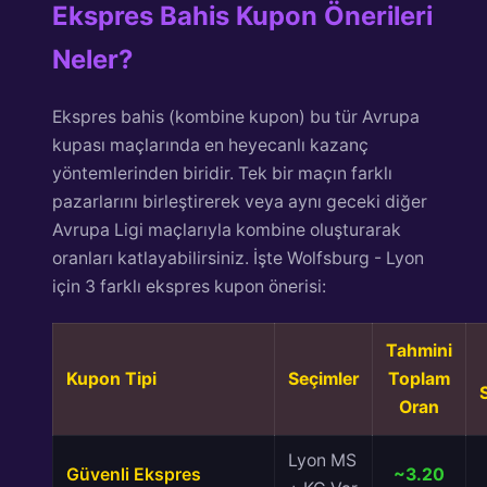
Ekspres Bahis Kupon Önerileri
Neler?
Ekspres bahis (kombine kupon) bu tür Avrupa
kupası maçlarında en heyecanlı kazanç
yöntemlerinden biridir. Tek bir maçın farklı
pazarlarını birleştirerek veya aynı geceki diğer
Avrupa Ligi maçlarıyla kombine oluşturarak
oranları katlayabilirsiniz. İşte Wolfsburg - Lyon
için 3 farklı ekspres kupon önerisi:
Tahmini
Kupon Tipi
Seçimler
Toplam
Oran
Lyon MS
Güvenli Ekspres
~3.20