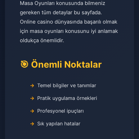
Masa Oyunları konusunda bilmeniz
gereken tüm detaylar bu sayfada.
Online casino dünyasında başarılı olmak
için masa oyunları konusunu iyi anlamak
oldukça önemlidir.
🎯 Önemli Noktalar
Temel bilgiler ve tanımlar
Pratik uygulama örnekleri
Profesyonel ipuçları
Sık yapılan hatalar