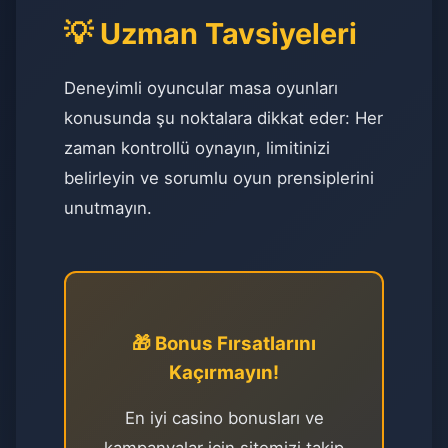
💡 Uzman Tavsiyeleri
Deneyimli oyuncular masa oyunları
konusunda şu noktalara dikkat eder: Her
zaman kontrollü oynayın, limitinizi
belirleyin ve sorumlu oyun prensiplerini
unutmayın.
🎁 Bonus Fırsatlarını
Kaçırmayın!
En iyi casino bonusları ve